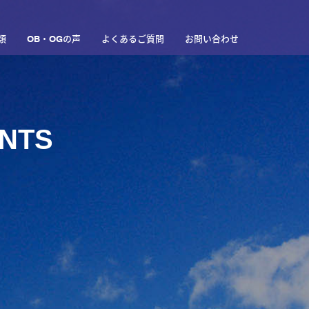
類
OB・OGの声
よくあるご質問
お問い合わせ
ENTS