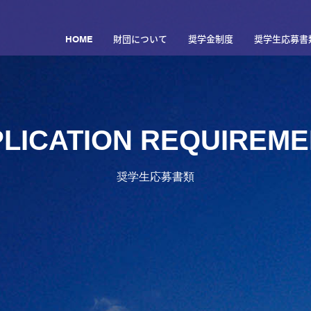
HOME
財団について
奨学金制度
奨学生応募書
LICATION REQUIREM
奨学生応募書類