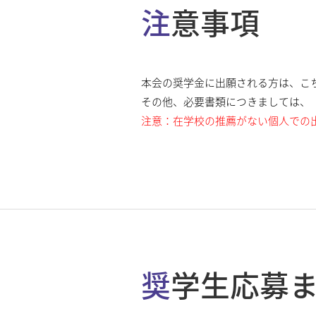
注意事項
本会の奨学金に出願される方は、こ
その他、必要書類につきましては、
注意：在学校の推薦がない個人での
奨学生応募