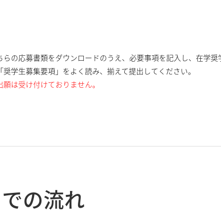
ちらの応募書類をダウンロードのうえ、必要事項を記入し、在学奨
「奨学生募集要項」をよく読み、揃えて提出してください。
出願は受け付けておりません。
までの流れ