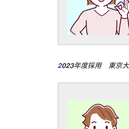
2023年度採用 東京