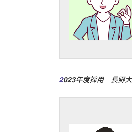
2023年度採用 長