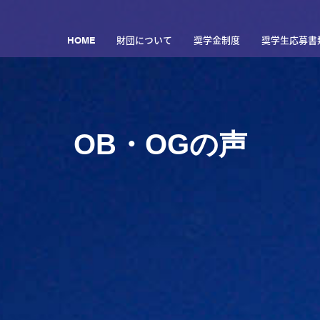
HOME
財団について
奨学金制度
奨学生応募書
OB・OGの声