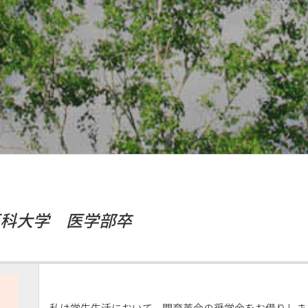
医科大学 医学部卒