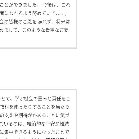
ことができました。 今後は、これ
者になれるよう努めていきます。
会の皆様のご恩を 忘れず、将来は
めまして、このような貴重なご支
ことで、学ぶ機会の重みと責任をこ
教材を使ったりすることを当たり
の支えや期待がかあることに気づ
ているのは、経済的な不安が軽減
に集中できるようになったことで