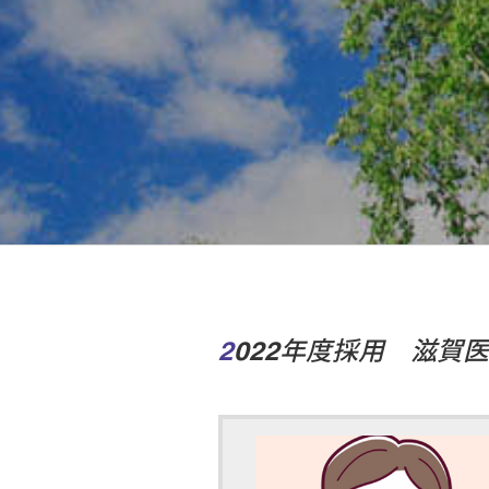
2022年度採用 滋賀