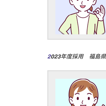
2023年度採用 福