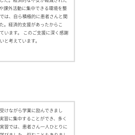
した。経済的な不安が軽減された
や課外活動に集中できる環境を整
では、自ら積極的に患者さんと関
た。経済的支援があったからこ
ています。 このご支援に深く感謝
いと考えています。
受けながら学業に励んできまし
実習に集中することができ、多く
実習では、患者さん一人ひとりに