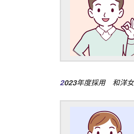
2023年度採用 和